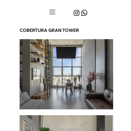
COBERTURA GRAN TOWER