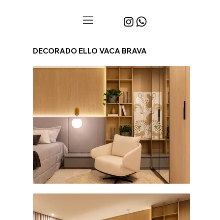
DECORADO ELLO VACA BRAVA